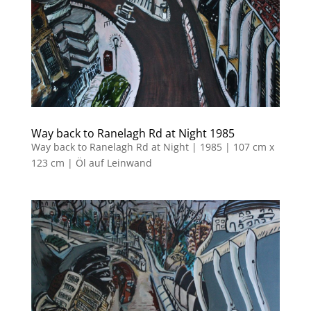
Way back to Ranelagh Rd at Night 1985
Way back to Ranelagh Rd at Night | 1985 | 107 cm x
123 cm | Öl auf Leinwand