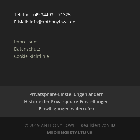
Telefon: +49 34493 – 71325
E-Mail: info@anthonylowe.de
Impressum
Datenschutz
Cookie-Richtlinie
Privatsphäre-Einstellungen ändern
Historie der Privatsphäre-Einstellungen
Einwilligungen widerrufen
© 2019 ANTHONY LOWE | Realisiert von
ID
MEDIENGESTALTUNG