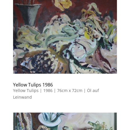
Yellow Tulips 1986
Yellow Tulips | 1986 | 76cm x 72cm | Öl auf
Leinwand