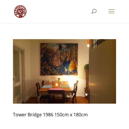
Tower Bridge 1986 150cm x 180cm