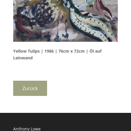
Yellow Tulips | 1986 | 76cm x 72cm | Öl auf
Leinwand
Anthony Lowe