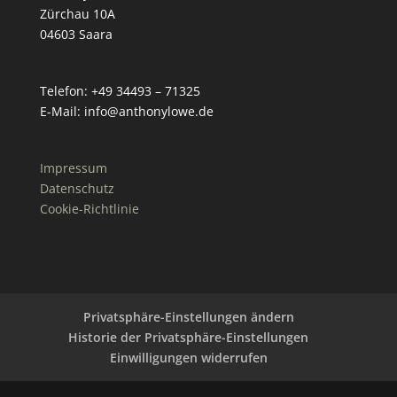
Zürchau 10A
04603 Saara
Telefon: +49 34493 – 71325
E-Mail: info@anthonylowe.de
Impressum
Datenschutz
Cookie-Richtlinie
Privatsphäre-Einstellungen ändern
Historie der Privatsphäre-Einstellungen
Einwilligungen widerrufen