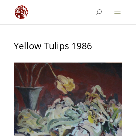
Yellow Tulips 1986