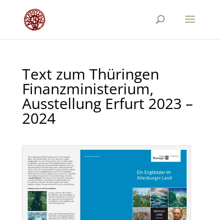
Text zum Thüringen
Finanzministerium,
Ausstellung Erfurt 2023 –
2024