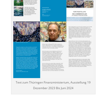
Text zum Thüringen Finanzministerium, Ausstellung 19
Dezember 2023 Bis Juni 2024