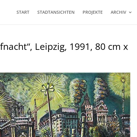
START
STADTANSICHTEN
PROJEKTE
ARCHIV
fnacht“, Leipzig, 1991, 80 cm x