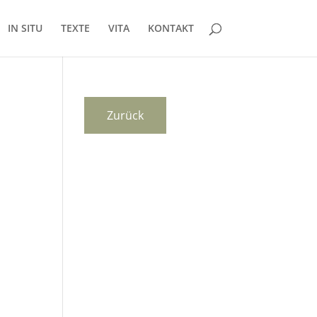
IN SITU
TEXTE
VITA
KONTAKT