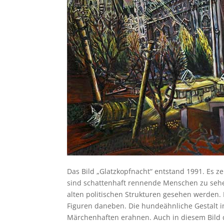
Das Bild „Glatzkopfnacht“ entstand 1991. Es z
sind schattenhaft rennende Menschen zu sehen
alten politischen Strukturen gesehen werden
Figuren daneben. Die hundeähnliche Gestalt i
Märchenhaften erahnen. Auch in diesem Bild d