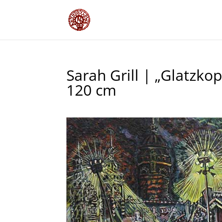
Sarah Grill | „Glatzkop
120 cm