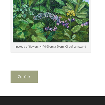
Instead of flowers Nr.VI 60cm x 50cm. Öl auf Leinwand