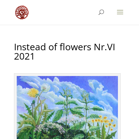
Instead of flowers Nr.VI
2021