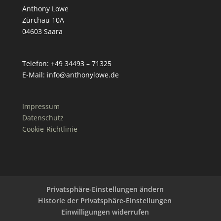
Anthony Lowe
Zürchau 10A
04603 Saara
Telefon: +49 34493 – 71325
E-Mail: info@anthonylowe.de
Impressum
Datenschutz
Cookie-Richtlinie
Privatsphäre-Einstellungen ändern
Historie der Privatsphäre-Einstellungen
Einwilligungen widerrufen