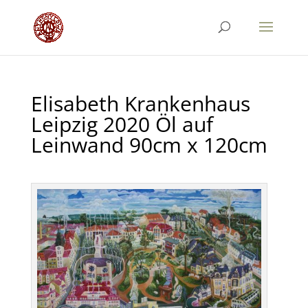
Elisabeth Krankenhaus
Leipzig 2020 Öl auf
Leinwand 90cm x 120cm