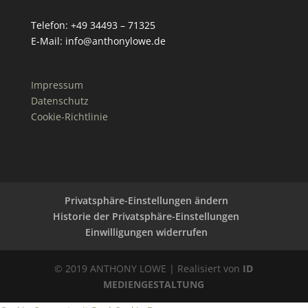
Telefon: +49 34493 – 71325
E-Mail: info@anthonylowe.de
Impressum
Datenschutz
Cookie-Richtlinie
Privatsphäre-Einstellungen ändern
Historie der Privatsphäre-Einstellungen
Einwilligungen widerrufen
© 2019 ANTHONY LOWE | Realisiert von
ID
MEDIENGESTALTUNG