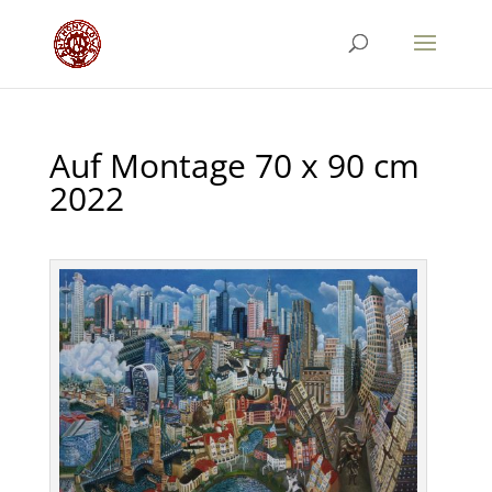
Auf Montage 70 x 90 cm
2022