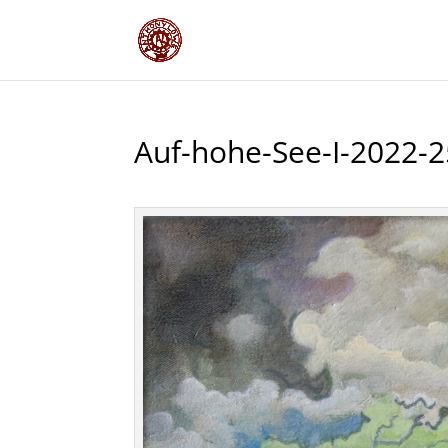
Auf-hohe-See-I-2022-