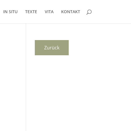
IN SITU
TEXTE
VITA
KONTAKT