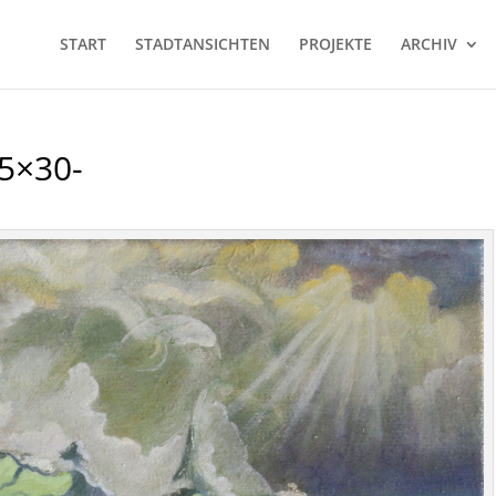
START
STADTANSICHTEN
PROJEKTE
ARCHIV
25×30-