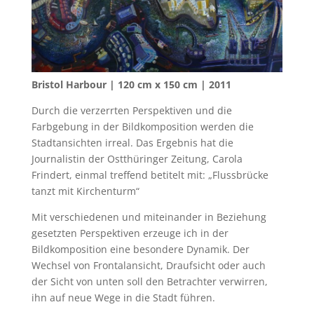
Bristol Harbour | 120 cm x 150 cm | 2011
Durch die verzerrten Perspektiven und die
Farbgebung in der Bildkomposition werden die
Stadtansichten irreal. Das Ergebnis hat die
Journalistin der Ostthüringer Zeitung, Carola
Frindert, einmal treffend betitelt mit: „Flussbrücke
tanzt mit Kirchenturm“
Mit verschiedenen und miteinander in Beziehung
gesetzten Perspektiven erzeuge ich in der
Bildkomposition eine besondere Dynamik. Der
Wechsel von Frontalansicht, Draufsicht oder auch
der Sicht von unten soll den Betrachter verwirren,
ihn auf neue Wege in die Stadt führen.