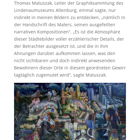
Thomas Matuszak, Leiter der Graphiksammlung des
Lindenaumuseums Altenburg, einmal sagte, nur
indirekt in meinen Bildern zu entdecken, „nämlich in
der Handschrift des Malers, seinen ausgefeilten
narrativen Kompositionen“. „Es ist die Atmosphäre
dieser Städtebilder voller erzählerischer Details, der
der Betrachter ausgesetzt ist, und die in ihm
Ahnungen darüber aufkommen lassen, was den
nicht sichtbaren und doch indirekt anwesenden
Bewohnern dieser Orte in diesem geordneten Gewirr
tagtäglich zugemutet wird“, sagte Matuszak.