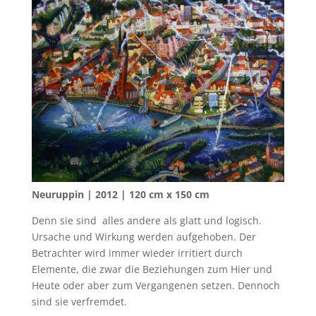
Neuruppin | 2012 | 120 cm x 150 cm
Denn sie sind alles andere als glatt und logisch.
Ursache und Wirkung werden aufgehoben. Der
Betrachter wird immer wieder irritiert durch
Elemente, die zwar die Beziehungen zum Hier und
Heute oder aber zum Vergangenen setzen. Dennoch
sind sie verfremdet.