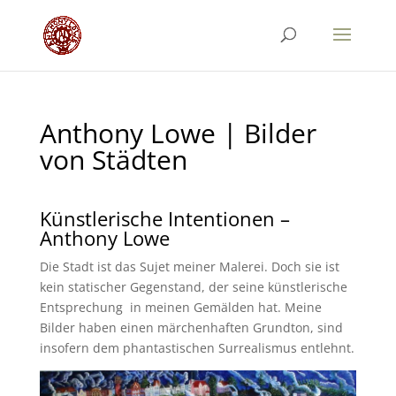
Anthony Lowe | Bilder
von Städten
Künstlerische Intentionen –
Anthony Lowe
Die Stadt ist das Sujet meiner Malerei. Doch sie ist
kein statischer Gegenstand, der seine künstlerische
Entsprechung in meinen Gemälden hat. Meine
Bilder haben einen märchenhaften Grundton, sind
insofern dem phantastischen Surrealismus entlehnt.