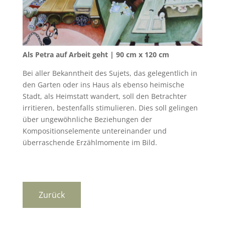
Als Petra auf Arbeit geht | 90 cm x 120 cm
Bei aller Bekanntheit des Sujets, das gelegentlich in
den Garten oder ins Haus als ebenso heimische
Stadt, als Heimstatt wandert, soll den Betrachter
irritieren, bestenfalls stimulieren. Dies soll gelingen
über ungewöhnliche Beziehungen der
Kompositionselemente untereinander und
überraschende Erzählmomente im Bild.