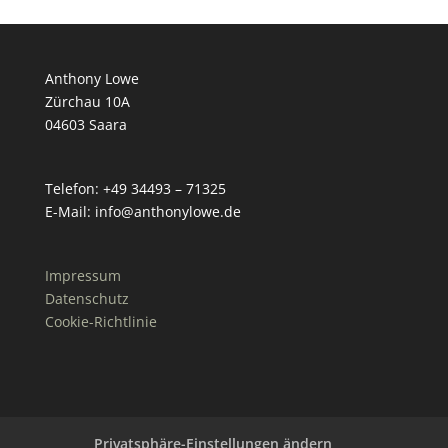
Anthony Lowe
Zürchau 10A
04603 Saara
Telefon: +49 34493 – 71325
E-Mail: info@anthonylowe.de
Impressum
Datenschutz
Cookie-Richtlinie
Privatsphäre-Einstellungen ändern