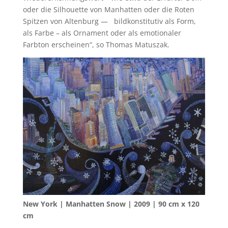
oder die Silhouette von Manhatten oder die Roten
Spitzen von Altenburg — bildkonstitutiv als Form,
als Farbe – als Ornament oder als emotionaler
Farbton erscheinen“, so Thomas Matuszak.
New York | Manhatten Snow | 2009 | 90 cm x 120
cm