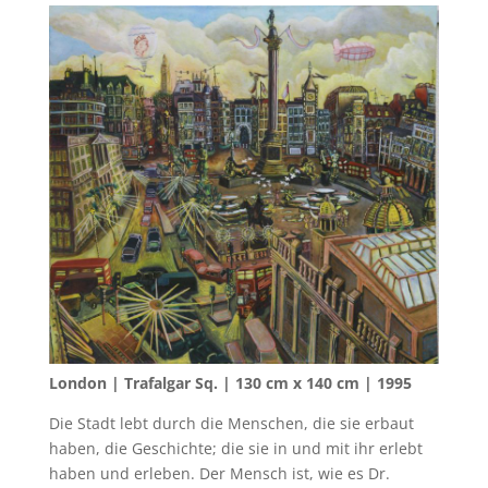
London | Trafalgar Sq. | 130 cm x 140 cm | 1995
Die Stadt lebt durch die Menschen, die sie erbaut
haben, die Geschichte; die sie in und mit ihr erlebt
haben und erleben. Der Mensch ist, wie es Dr.