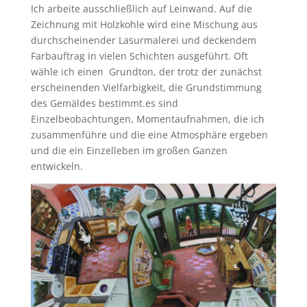
Ich arbeite ausschließlich auf Leinwand. Auf die
Zeichnung mit Holzkohle wird eine Mischung aus
durchscheinender Lasurmalerei und deckendem
Farbauftrag in vielen Schichten ausgeführt. Oft
wähle ich einen Grundton, der trotz der zunächst
erscheinenden Vielfarbigkeit, die Grundstimmung
des Gemäldes bestimmt.es sind
Einzelbeobachtungen, Momentaufnahmen, die ich
zusammenführe und die eine Atmosphäre ergeben
und die ein Einzelleben im großen Ganzen
entwickeln.