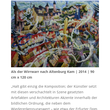
Als der Wirrwarr nach Altenburg Kam | 2014 | 90
cm x 120 cm
„Halt gibt einzig die Komposition; der Künstler setzt
mit diesen verschachtelt in Szene gesetzten
Artefakten und Architekturen Akzente innerhalb der
bildlichen Ordnung, die neben dem
Wiedererkennungswert – wie etwa der Erfurter Dom